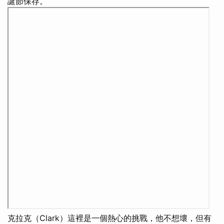
誕節保存。
克拉克（Clark）這裡是一個熱心的挑戰，他不想壞，但有