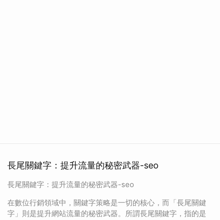
長尾關鍵字：提升流量的秘密武器-seo
長尾關鍵字：提升流量的秘密武器-seo
在數位行銷領域中，關鍵字策略是一切的核心，而「長尾關鍵
字」則是提升網站流量的秘密武器。所謂長尾關鍵字，指的是