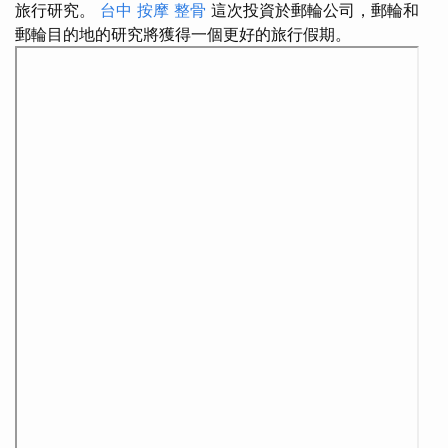
旅行研究。
台中 按摩 整骨
這次投資於郵輪公司，郵輪和
郵輪目的地的研究將獲得一個更好的旅行假期。