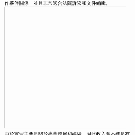
作夥伴關係，並且非常適合法院訴訟和文件編輯。
由於實習主要是關於專業發展和經驗，因此收入並不總是有