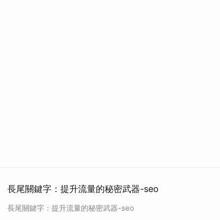
長尾關鍵字：提升流量的秘密武器-seo
長尾關鍵字：提升流量的秘密武器-seo