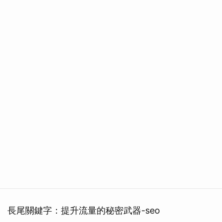
長尾關鍵字：提升流量的秘密武器-seo